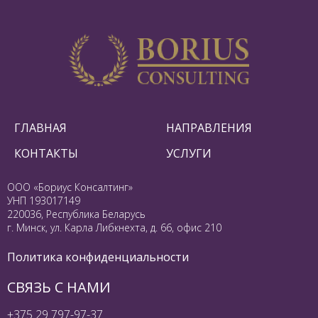
ГЛАВНАЯ
НАПРАВЛЕНИЯ
КОНТАКТЫ
УСЛУГИ
ООО «Бориус Консалтинг»
УНП 193017149
220036, Республика Беларусь
г. Минск, ул. Карла Либкнехта, д. 66, офис 210
Политика конфиденциальности
СВЯЗЬ С НАМИ
+375 29 797-97-37