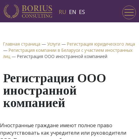
RU
EN
ES
Главная страница
—
Услуги
—
Регистрация юридического лица
—
Регистрация компании в Беларуси с участием иностранных
лиц
—
Регистрация ООО иностранной компанией
Регистрация ООО
иностранной
компанией
Иностранные граждане имеют полное право
присутствовать как учредители или руководители