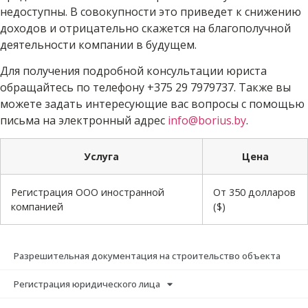
недоступны. В совокупности это приведет к снижению
доходов и отрицательно скажется на благополучной
деятельности компании в будущем.
Для получения подробной консультации юриста
обращайтесь по телефону +375 29 7979737. Также вы
можете задать интересующие вас вопросы с помощью
письма на электронный адрес
info@borius.by
.
Услуга
Цена
Регистрация ООО иностранной
От 350 долларов
компанией
($)
Разрешительная документация на строительство объекта
Регистрация юридического лица