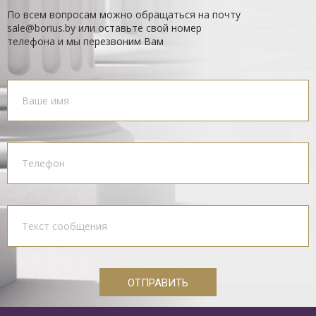
По всем вопросам можно обращаться на почту
sale@borius.by или оставьте свой номер
телефона и мы перезвоним Вам
ОТПРАВИТЬ