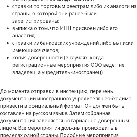
справки по торговым реестрам либо их аналоги из
страны, в которой они ранее были
зарегистрированы;
выписка о том, что ИНН присвоен либо его
аналогия;
справки из банковских учреждений либо выписки
имеющихся счетов;
копия доверенности (в случаях, когда
регистрационные мероприятия ООО ведет не
владелец, а учредитель-иностранец).
До момента отправки в инспекцию, перечень
документации иностранного учредителя необходимо
привести в официальный формат. Он должен быть
составлен на русском языке. Затем собранная
документация заверяется нотариально доверенным
лицом. Все мероприятия должны происходить в
пределах одной страны. Подобные мероприятия