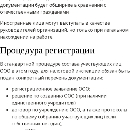
документации будет обширнее в сравнении с
отечественными гражданами.
Иностранные лица могут выступать в качестве
руководителей организаций, но только при легальном
нахождении на работе.
Процедура регистрации
В стандартной процедуре состава участвующих лиц
ООО в этом году, для налоговой инспекции обязан быть
подан конкретный перечень документации:
регистрационное заявление ООО;
решение по созданию ООО (при наличии
единственного учредителя);
договор по учреждению ООО, а также протоколы
по общему собранию участвующих лиц (если
собственник не один);