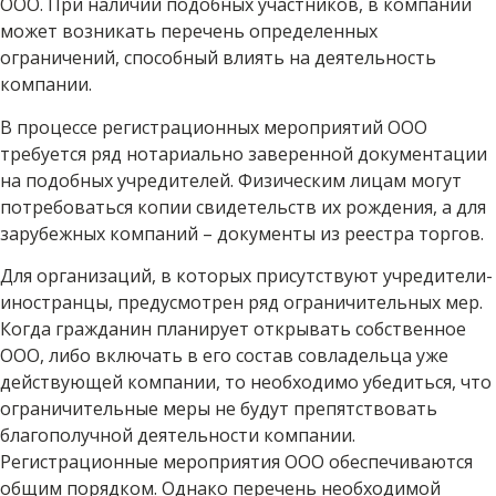
ООО. При наличии подобных участников, в компании
может возникать перечень определенных
ограничений, способный влиять на деятельность
компании.
В процессе регистрационных мероприятий ООО
требуется ряд нотариально заверенной документации
на подобных учредителей. Физическим лицам могут
потребоваться копии свидетельств их рождения, а для
зарубежных компаний – документы из реестра торгов.
Для организаций, в которых присутствуют учредители-
иностранцы, предусмотрен ряд ограничительных мер.
Когда гражданин планирует открывать собственное
ООО, либо включать в его состав совладельца уже
действующей компании, то необходимо убедиться, что
ограничительные меры не будут препятствовать
благополучной деятельности компании.
Регистрационные мероприятия ООО обеспечиваются
общим порядком. Однако перечень необходимой