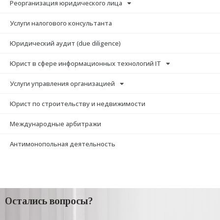
Реорганизация юридического лица
Услуги налогового консультанта
Юридический аудит (due diligence)
Юрист в сфере информационных технологий IT
Услуги управления организацией
Юрист по строительству и недвижимости
Международные арбитражи
Антимонопольная деятельность
Остались вопросы?