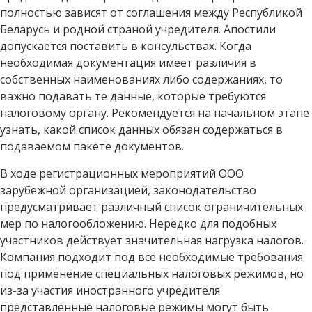
полностью зависят от соглашения между Республикой
Беларусь и родной страной учредителя. Апостили
допускается поставить в консульствах. Когда
необходимая документация имеет различия в
собственных наименованиях либо содержаниях, то
важно подавать те данные, которые требуются
налоговому органу. Рекомендуется на начальном этапе
узнать, какой список данных обязан содержаться в
подаваемом пакете документов.
В ходе регистрационных мероприятий ООО
зарубежной организацией, законодательство
предусматривает различный список ограничительных
мер по налогообложению. Нередко для подобных
участников действует значительная нагрузка налогов.
Компания подходит под все необходимые требования
под применение специальных налоговых режимов, но
из-за участия иностранного учредителя
представленные налоговые режимы могут быть