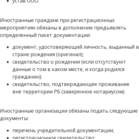
устав ООО.
Иностранные граждане при регистрационных
мероприятиях обязаны в дополнение предъявлять
определенный пакет документации:
документ, удостоверяющий личность, выданный в
стране рождения (оригинал);
свидетельство о рождении (если отсутствуют
данные о том в каком месте, и когда родился
гражданин);
свидетельство, подтверждающее проживание
вне территории РБ (заверенное нотариусом).
Иностранные организации обязаны подать следующие
документы:
перечень учредительной документации;
регистрационное свидетельство;