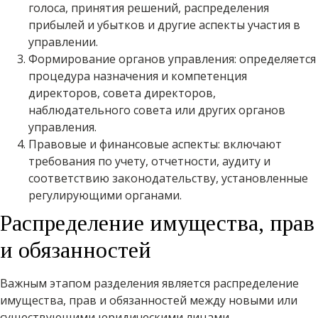
голоса, принятия решений, распределения
прибылей и убытков и другие аспекты участия в
управлении.
Формирование органов управления: определяется
процедура назначения и компетенция
директоров, совета директоров,
наблюдательного совета или других органов
управления.
Правовые и финансовые аспекты: включают
требования по учету, отчетности, аудиту и
соответствию законодательству, установленные
регулирующими органами.
Распределение имущества, прав
и обязанностей
Важным этапом разделения является распределение
имущества, прав и обязанностей между новыми или
существующими юридическими лицами.