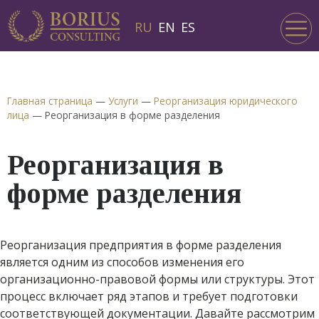
RU
EN
ES
Главная страница
—
Услуги
—
Реорганизация юридического
лица
—
Реорганизация в форме разделения
Реорганизация в
форме разделения
Реорганизация предприятия в форме разделения
является одним из способов изменения его
организационно-правовой формы или структуры. Этот
процесс включает ряд этапов и требует подготовки
соответствующей документации. Давайте рассмотрим