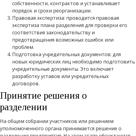
собственности, контрактов и устанавливает
порядок и сроки реорганизации.
Правовая экспертиза: проводится правовая
экспертиза плана разделения для проверки его
соответствия законодательству и
предотвращения возможных ошибок или
проблем.
Подготовка учредительных документов: для
новых юридических лиц необходимо подготовить
учредительные документы. Это включает
разработку уставов или учредительных
договоров.
Принятие решения о
разделении
На общем собрании участников или решением
уполномоченного органа принимается решение о
разделении предприятия. На этом этапе обсуждаются