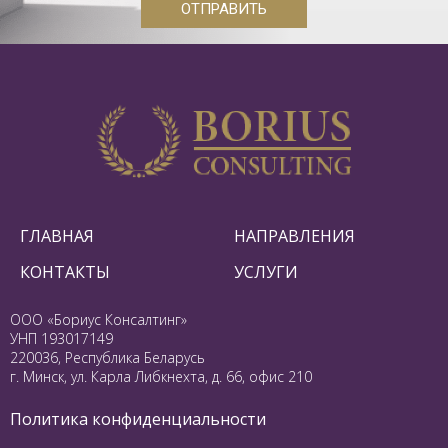
ОТПРАВИТЬ
ГЛАВНАЯ
НАПРАВЛЕНИЯ
КОНТАКТЫ
УСЛУГИ
ООО «Бориус Консалтинг»
УНП 193017149
220036, Республика Беларусь
г. Минск, ул. Карла Либкнехта, д. 66, офис 210
Политика конфиденциальности