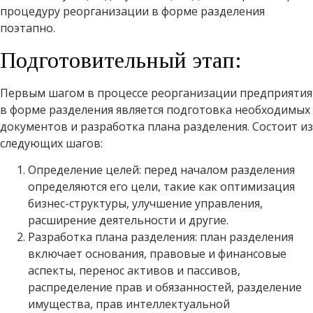
процедуру реорганизации в форме разделения
поэтапно.
Подготовительный этап:
Первым шагом в процессе реорганизации предприятия
в форме разделения является подготовка необходимых
документов и разработка плана разделения. Состоит из
следующих шагов:
Определение целей: перед началом разделения
определяются его цели, такие как оптимизация
бизнес-структуры, улучшение управления,
расширение деятельности и другие.
Разработка плана разделения: план разделения
включает основания, правовые и финансовые
аспекты, перенос активов и пассивов,
распределение прав и обязанностей, разделение
имущества, прав интеллектуальной