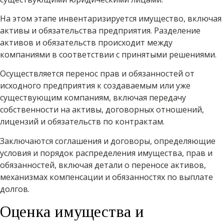
На этом этапе инвентаризируется имущество, включая
активы и обязательства предприятия. Разделение
активов и обязательств происходит между
компаниями в соответствии с принятыми решениями.
Осуществляется перенос прав и обязанностей от
исходного предприятия к создаваемым или уже
существующим компаниям, включая передачу
собственности на активы, договорных отношений,
лицензий и обязательств по контрактам.
Заключаются соглашения и договоры, определяющие
условия и порядок распределения имущества, прав и
обязанностей, включая детали о переносе активов,
механизмах компенсации и обязанностях по выплате
долгов.
Оценка имущества и