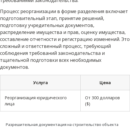
требованиями законодательства.
Процесс реорганизации в форме разделения включает
подготовительный этап, принятие решений,
подготовку учредительных документов,
распределение имущества и прав, оценку имущества,
составление отчетности и регистрацию изменений. Это
сложный и ответственный процесс, требующий
соблюдения требований законодательства и
тщательной подготовки всех необходимых
документов.
Услуга
Цена
Реорганизация юридического
От 300 долларов
лица
($)
Разрешительная документация на строительство объекта