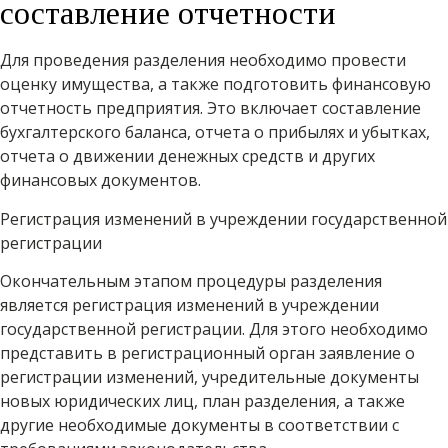
составление отчетности
Для проведения разделения необходимо провести
оценку имущества, а также подготовить финансовую
отчетность предприятия. Это включает составление
бухгалтерского баланса, отчета о прибылях и убытках,
отчета о движении денежных средств и других
финансовых документов.
Регистрация изменений в учреждении государственной
регистрации
Окончательным этапом процедуры разделения
является регистрация изменений в учреждении
государственной регистрации. Для этого необходимо
представить в регистрационный орган заявление о
регистрации изменений, учредительные документы
новых юридических лиц, план разделения, а также
другие необходимые документы в соответствии с