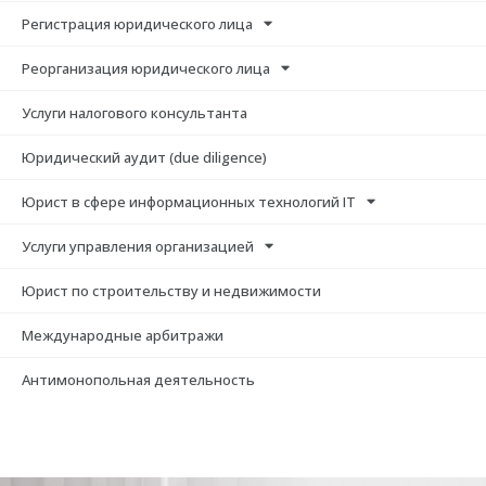
Регистрация юридического лица
Реорганизация юридического лица
Услуги налогового консультанта
Юридический аудит (due diligence)
Юрист в сфере информационных технологий IT
Услуги управления организацией
Юрист по строительству и недвижимости
Международные арбитражи
Антимонопольная деятельность