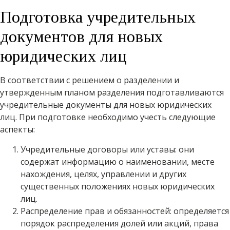
Подготовка учредительных
документов для новых
юридических лиц
В соответствии с решением о разделении и
утвержденным планом разделения подготавливаются
учредительные документы для новых юридических
лиц. При подготовке необходимо учесть следующие
аспекты:
Учредительные договоры или уставы: они
содержат информацию о наименовании, месте
нахождения, целях, управлении и других
существенных положениях новых юридических
лиц.
Распределение прав и обязанностей: определяется
порядок распределения долей или акций, права