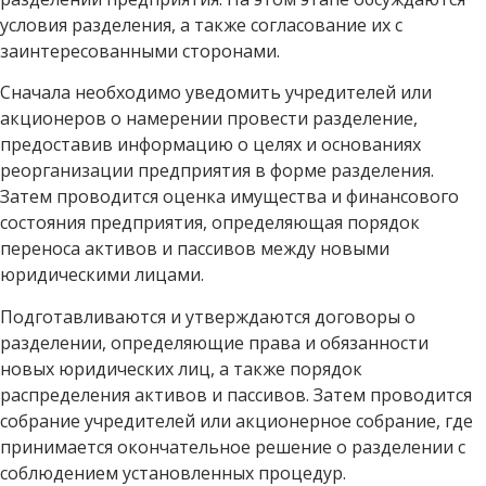
условия разделения, а также согласование их с
заинтересованными сторонами.
Сначала необходимо уведомить учредителей или
акционеров о намерении провести разделение,
предоставив информацию о целях и основаниях
реорганизации предприятия в форме разделения.
Затем проводится оценка имущества и финансового
состояния предприятия, определяющая порядок
переноса активов и пассивов между новыми
юридическими лицами.
Подготавливаются и утверждаются договоры о
разделении, определяющие права и обязанности
новых юридических лиц, а также порядок
распределения активов и пассивов. Затем проводится
собрание учредителей или акционерное собрание, где
принимается окончательное решение о разделении с
соблюдением установленных процедур.